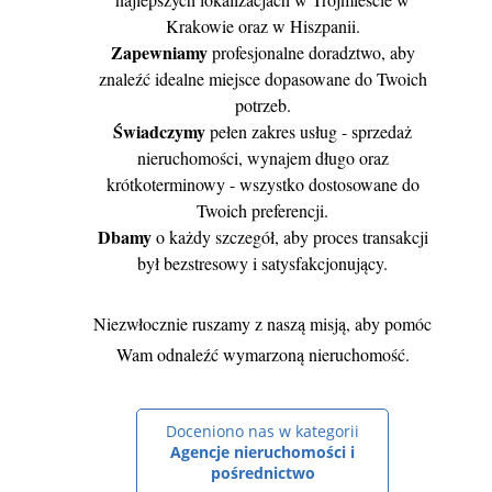
Krakowie oraz w Hiszpanii.
Zapewniamy
profesjonalne doradztwo, aby
znaleźć idealne miejsce dopasowane do Twoich
potrzeb.
Świadczymy
pełen zakres usług - sprzedaż
nieruchomości, wynajem długo oraz
krótkoterminowy - wszystko dostosowane do
Twoich preferencji.
Dbamy
o każdy szczegół, aby proces transakcji
był bezstresowy i satysfakcjonujący.
Niezwłocznie ruszamy z naszą misją, aby pomóc
Wam odnaleźć wymarzoną nieruchomość.