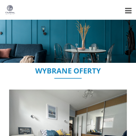
WYBRANE OFERTY