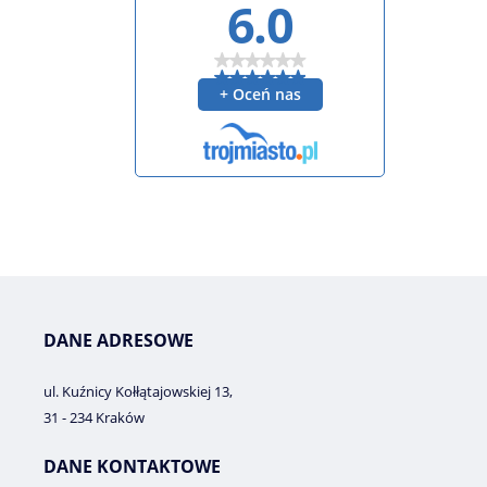
DANE ADRESOWE
ul. Kuźnicy Kołłątajowskiej 13,
31 - 234 Kraków
DANE KONTAKTOWE