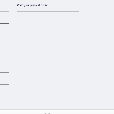
Polityka prywatności