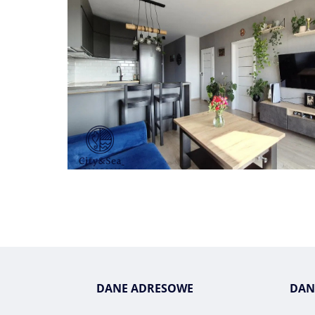
DANE ADRESOWE
DAN