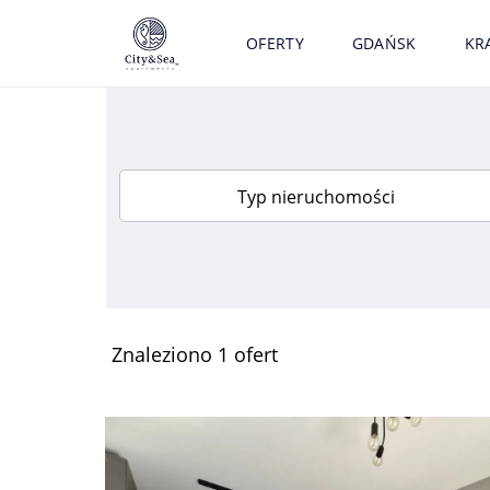
OFERTY
GDAŃSK
KR
Typ nieruchomości
Znaleziono 1 ofert