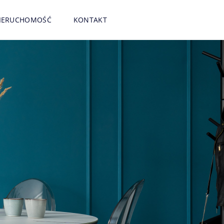
NIERUCHOMOŚĆ
KONTAKT