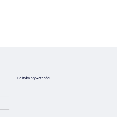
Polityka prywatności