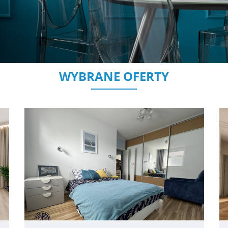
WYBRANE OFERTY