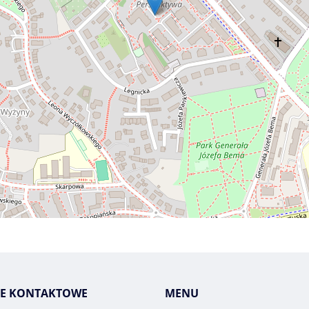
E KONTAKTOWE
MENU