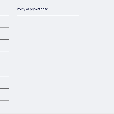
Polityka prywatności