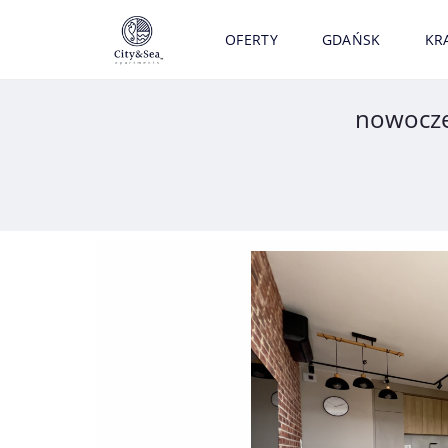
OFERTY
GDAŃSK
KR
nowocze