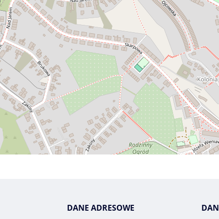
DANE ADRESOWE
DAN