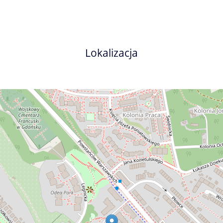
Lokalizacja