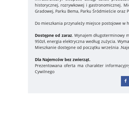
historycznej, rozrywkowej i gastronomicznej. Mi
Gradowej, Parku Bema, Parku Śródmieście oraz P
Do mieszkania przynależy miejsce postojowe w h
Dostępne od zaraz
. Wynajem długoterminowy m
950zł, energia elektryczna według zużycia. Wym
Mieszkanie dostępne od początku września .Na
Dla Najemców bez zwierząt.
Prezentowana oferta ma charakter informacyjn
Cywilnego